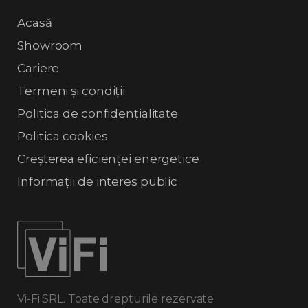
Acasă
Showroom
Cariere
Termeni și condiții
Politica de confidențialitate
Politica cookies
Creșterea eficienței energetice
Informații de interes public
Vi-Fi SRL. Toate drepturile rezervate