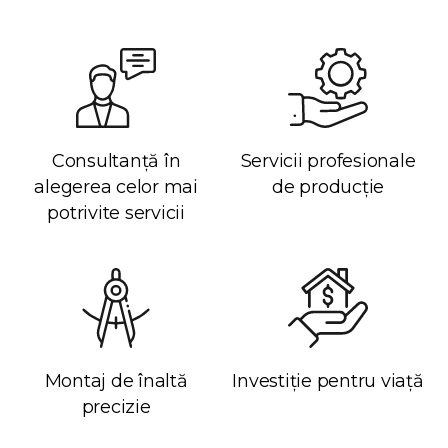
Consultanță în
Servicii profesionale
alegerea celor mai
de producție
potrivite servicii
Montaj de înaltă
Investiție pentru viață
precizie