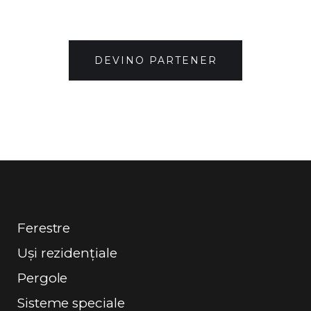
DEVINO PARTENER
Ferestre
Uși rezidențiale
Pergole
Sisteme speciale